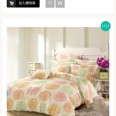
加入購物車
SALE