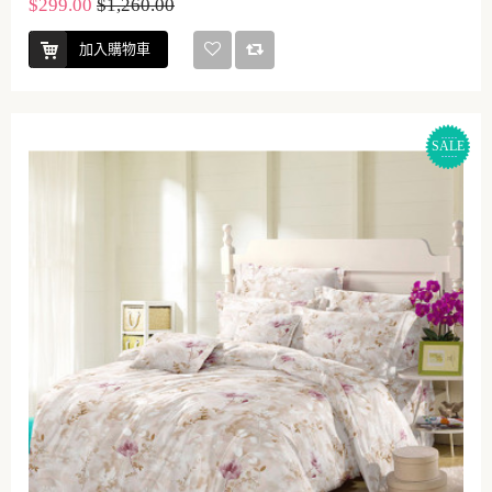
$299.00
$1,260.00
加入購物車
SALE