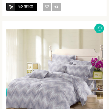
加入購物車
SALE