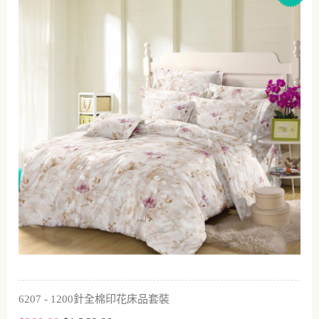
6207 - 1200針全棉印花床品套裝