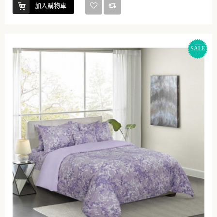
加入購物車
SALE