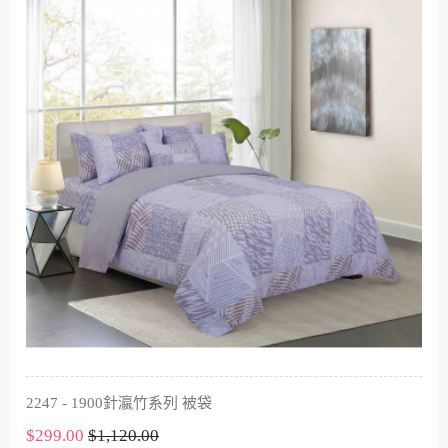
2247 - 1900針瀛竹系列 被袋
$299.00
$1,120.00