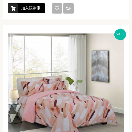
加入購物車
SALE