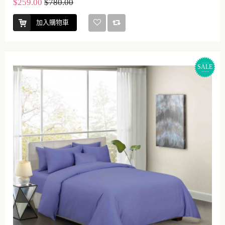
$259.00
$780.00
加入購物車
SALE