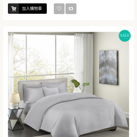
加入購物車
SALE