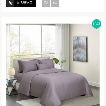
加入購物車
SALE