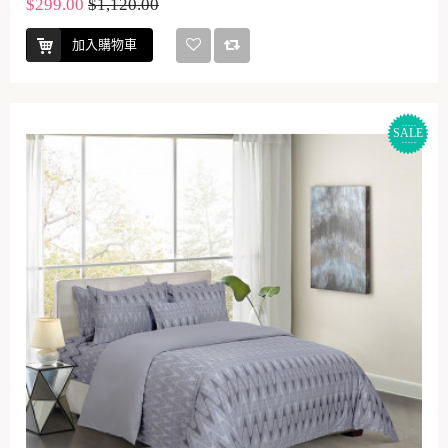
$299.00
$1,120.00
加入購物車
SALE