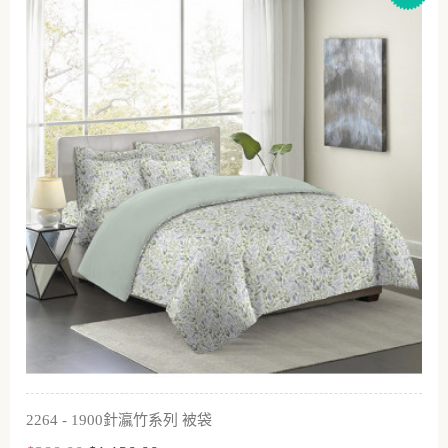
2264 - 1900針瀛竹系列 被袋