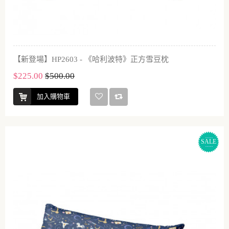
【新登場】HP2603 - 《哈利波特》正方雪豆枕
$225.00
$500.00
加入購物車
SALE