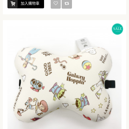
加入購物車
SALE