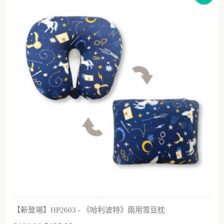
【新登場】HP2603 - 《哈利波特》兩用雪豆枕