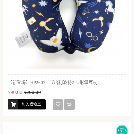
【新登場】HP2603 - 《哈利波特》U形雪豆枕
$90.00
$200.00
加入購物車
SALE