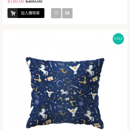
$180.00
$400.00
加入購物車
SALE