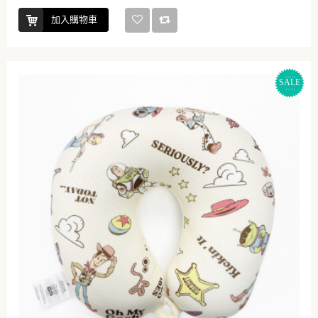
加入購物車
SALE