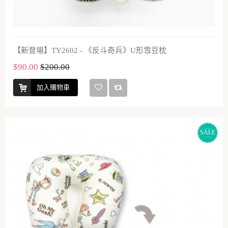
【新登場】TY2602 - 《反斗奇兵》U形雪豆枕
$90.00
$200.00
加入購物車
SALE