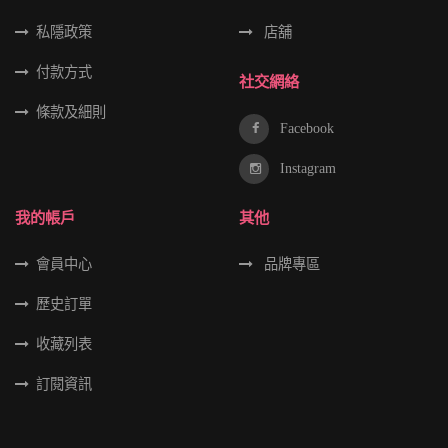
私隱政策
店舖
付款方式
社交網絡
條款及細則
Facebook
Instagram
我的帳戶
其他
會員中心
品牌專區
歷史訂單
收藏列表
訂閱資訊