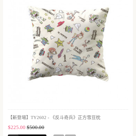
【新登場】TY2602 - 《反斗奇兵》正方雪豆枕
$225.00
$500.00