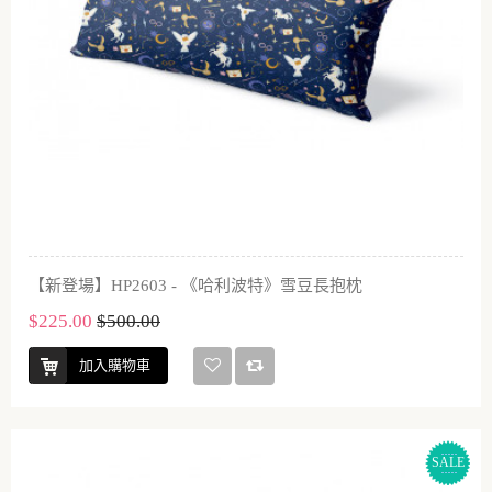
【新登場】HP2603 - 《哈利波特》雪豆長抱枕
$225.00
$500.00
加入購物車
SALE