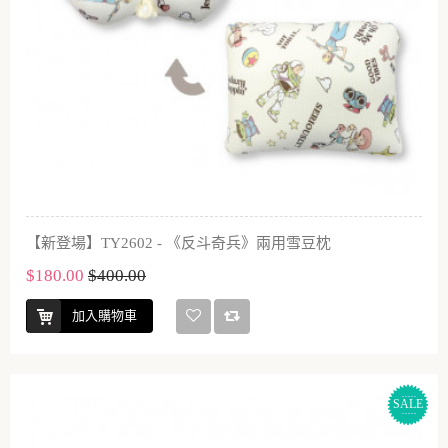
【新登場】TY2602 - 《反斗奇兵》兩用雪豆枕
$180.00
$400.00
加入購物車
SALE