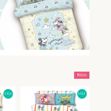
對比(0)
SALE
SALE