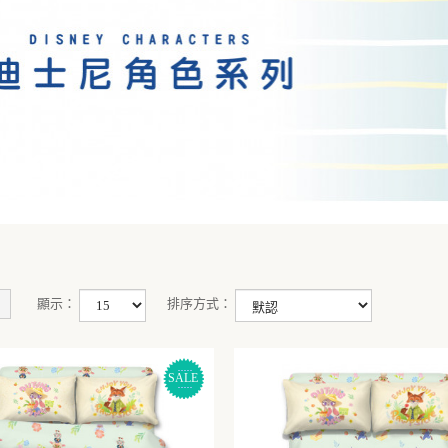
顯示：
排序方式：
SALE