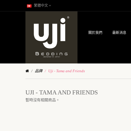
繁體中文
關於我們
最新消息
品牌
Uji - Tama and Friends
UJI - TAMA AND FRIENDS
暫時沒有相關商品。