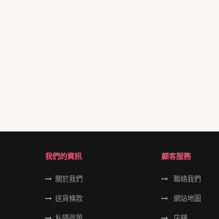
我們的資訊
顧客服務
關於我們
聯絡我們
送貨條款
網站地圖
私隱政策
店舖