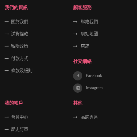
我們的資訊
顧客服務
關於我們
聯絡我們
送貨條款
網站地圖
私隱政策
店舖
付款方式
社交網絡
條款及細則
Facebook
Instagram
我的帳戶
其他
會員中心
品牌專區
歷史訂單