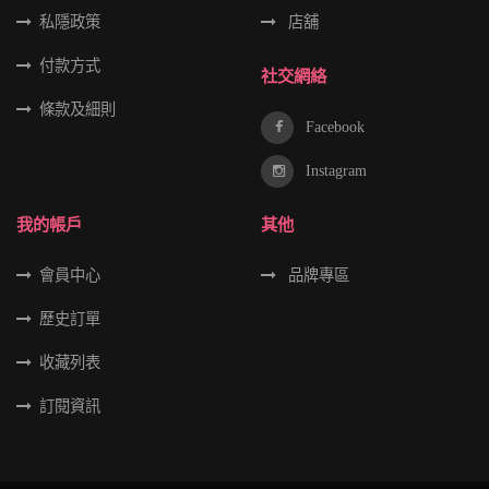
私隱政策
店舖
付款方式
社交網絡
條款及細則
Facebook
Instagram
我的帳戶
其他
會員中心
品牌專區
歷史訂單
收藏列表
訂閱資訊