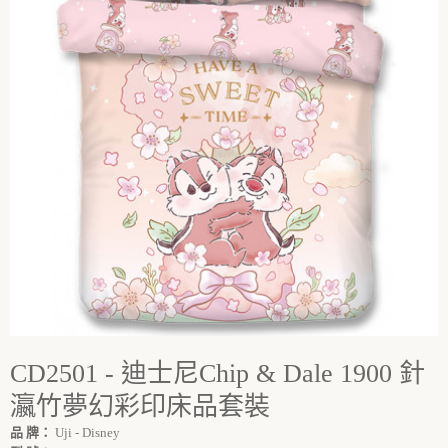
CD2501 - 迪士尼Chip & Dale 1900 針
瀛竹夢幻彩印床品套裝
品 牌：
Uji - Disney