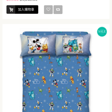
加入購物車
SALE