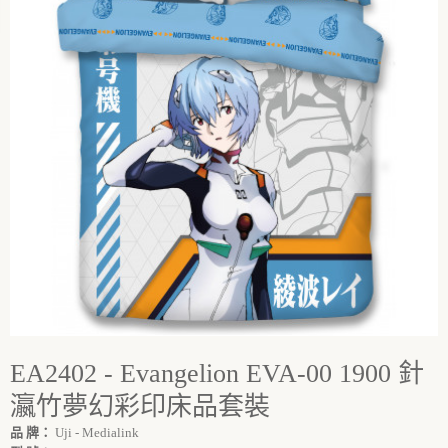
EA2402 - Evangelion EVA-00 1900 針
瀛竹夢幻彩印床品套裝
品 牌：
Uji - Medialink