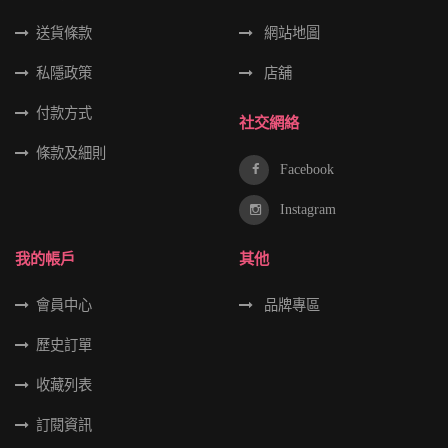
送貨條款
網站地圖
私隱政策
店舖
付款方式
社交網絡
條款及細則
Facebook
Instagram
我的帳戶
其他
會員中心
品牌專區
歷史訂單
收藏列表
訂閱資訊