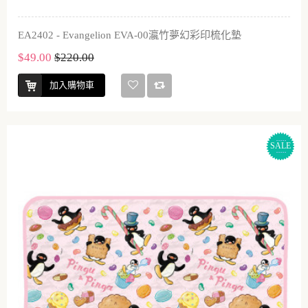
EA2402 - Evangelion EVA-00瀛竹夢幻彩印梳化墊
$49.00
$220.00
加入購物車
SALE