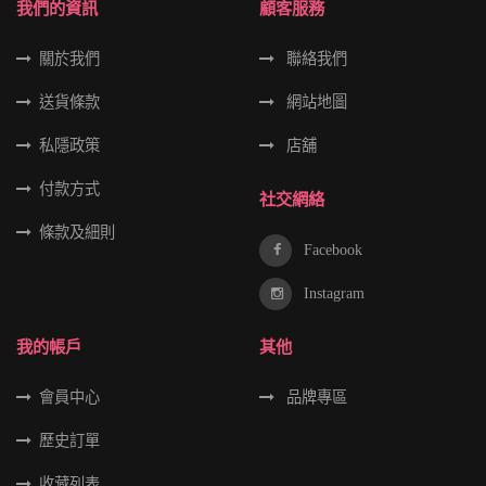
我們的資訊
顧客服務
關於我們
聯絡我們
送貨條款
網站地圖
私隱政策
店舖
付款方式
社交網絡
條款及細則
Facebook
Instagram
我的帳戶
其他
會員中心
品牌專區
歷史訂單
收藏列表