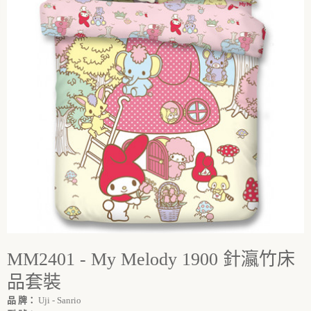
MM2401 - My Melody 1900 針瀛竹床
品套裝
品 牌：
Uji - Sanrio