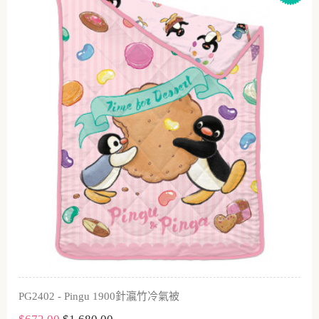
PG2402 - Pingu 1900針瀛竹冷氣被