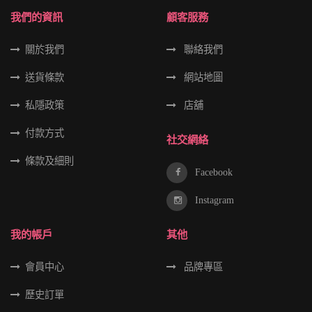
我們的資訊
顧客服務
關於我們
聯絡我們
送貨條款
網站地圖
私隱政策
店舖
付款方式
社交網絡
條款及細則
Facebook
Instagram
我的帳戶
其他
會員中心
品牌專區
歷史訂單