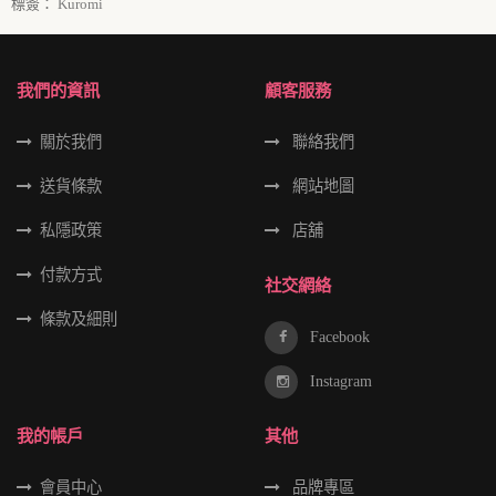
標簽：
Kuromi
我們的資訊
顧客服務
關於我們
聯絡我們
送貨條款
網站地圖
私隱政策
店舖
付款方式
社交網絡
條款及細則
Facebook
Instagram
我的帳戶
其他
會員中心
品牌專區