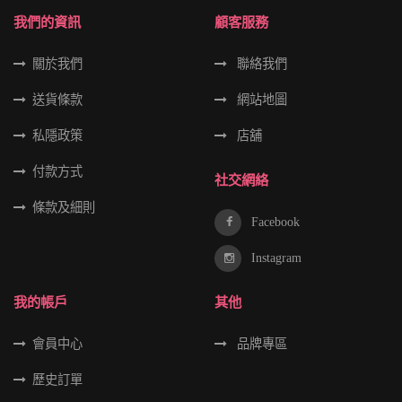
我們的資訊
顧客服務
關於我們
聯絡我們
送貨條款
網站地圖
私隱政策
店舖
付款方式
社交網絡
條款及細則
Facebook
Instagram
我的帳戶
其他
會員中心
品牌專區
歷史訂單