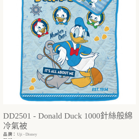
DD2501 - Donald Duck 1000針絲般綿
冷氣被
品 牌：
Uji - Disney