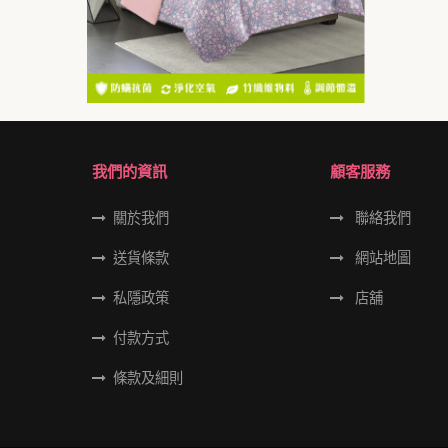
我們的資訊
顧客服務
關於我們
聯絡我們
送貨條款
網站地圖
私隱政策
店舖
付款方式
條款及細則