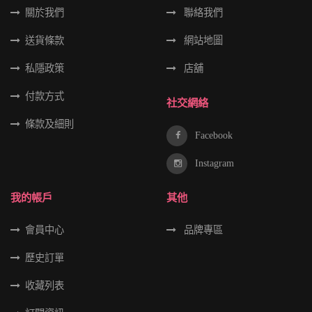
關於我們
聯絡我們
送貨條款
網站地圖
私隱政策
店舖
付款方式
社交網絡
條款及細則
Facebook
Instagram
我的帳戶
其他
會員中心
品牌專區
歷史訂單
收藏列表