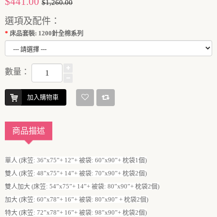
$441.00
$1,260.00
選項及配件：
床品套裝: 1200針全棉系列
數量：
加入購物車
商品描述
單人 (床笠: 36”x75”+ 12”+ 被袋: 60”x90”+ 枕袋1個)
雙人 (床笠: 48”x75”+ 14”+ 被袋: 70”x90”+ 枕袋2個)
雙人加大 (床笠: 54”x75”+ 14”+ 被袋: 80”x90”+ 枕袋2個)
加大 (床笠: 60”x78”+ 16”+ 被袋: 80”x90” + 枕袋2個)
特大 (床笠: 72”x78”+ 16”+ 被袋: 98”x90”+ 枕袋2個)