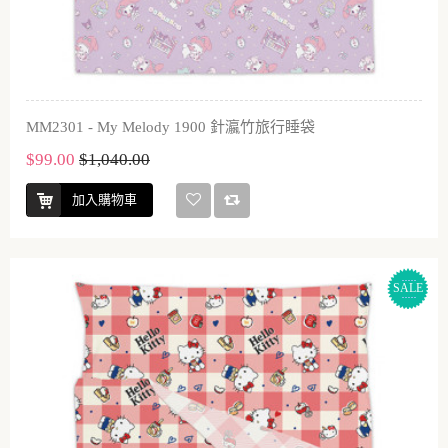
MM2301 - My Melody 1900 針瀛竹旅行睡袋
$99.00
$1,040.00
加入購物車
SALE