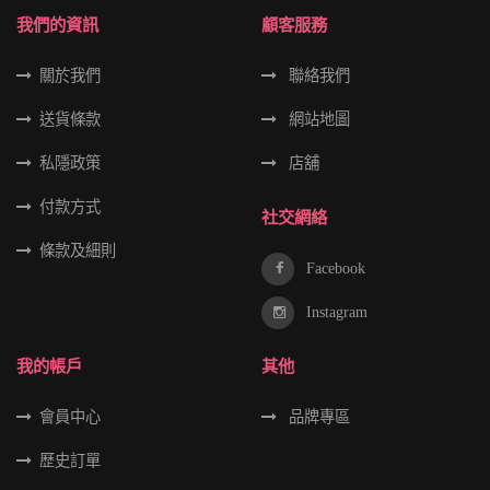
我們的資訊
顧客服務
關於我們
聯絡我們
送貨條款
網站地圖
私隱政策
店舖
付款方式
社交網絡
條款及細則
Facebook
Instagram
我的帳戶
其他
會員中心
品牌專區
歷史訂單