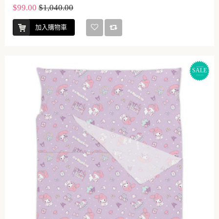
$99.00
$1,040.00
加入購物車
SALE