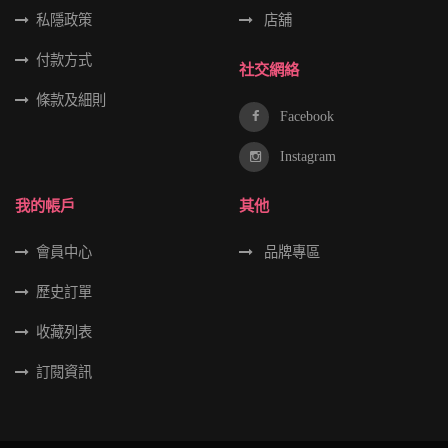
私隱政策
店舖
付款方式
社交網絡
條款及細則
Facebook
Instagram
我的帳戶
其他
會員中心
品牌專區
歷史訂單
收藏列表
訂閱資訊