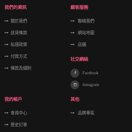
我們的資訊
顧客服務
關於我們
聯絡我們
送貨條款
網站地圖
私隱政策
店舖
付款方式
社交網絡
條款及細則
Facebook
Instagram
我的帳戶
其他
會員中心
品牌專區
歷史訂單