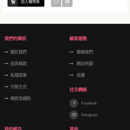
加入購物車
我們的資訊
顧客服務
關於我們
聯絡我們
送貨條款
網站地圖
私隱政策
店舖
付款方式
社交網絡
條款及細則
Facebook
Instagram
我的帳戶
其他