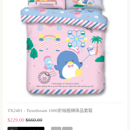
TX2401 - Tuxedosam 1000針絲般綿床品套裝
$229.00
$660.00