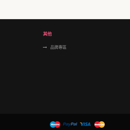
其他
品牌專區