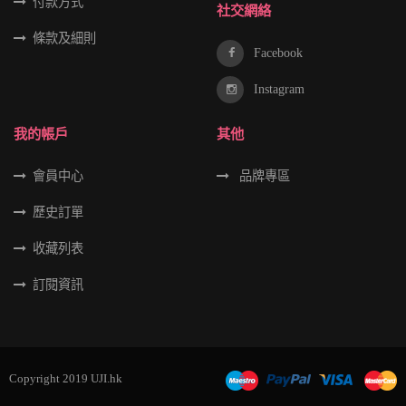
付款方式
社交網絡
條款及細則
Facebook
Instagram
我的帳戶
其他
會員中心
品牌專區
歷史訂單
收藏列表
訂閱資訊
Copyright 2019 UJI.hk