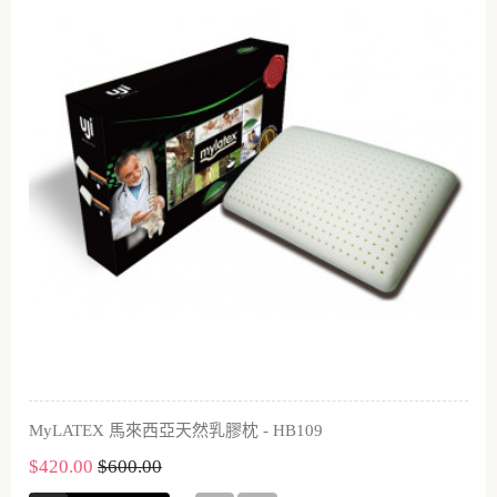
MyLATEX 馬來西亞天然乳膠枕 - HB109
$420.00
$600.00