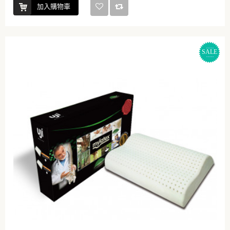
加入購物車
SALE