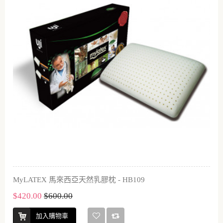
MyLATEX 馬來西亞天然乳膠枕 - HB109
$420.00
$600.00
加入購物車