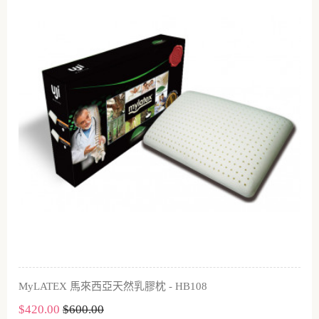
MyLATEX 馬來西亞天然乳膠枕 - HB108
$420.00
$600.00