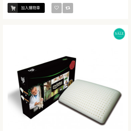
加入購物車
SALE