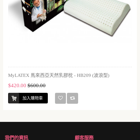
MyLATEX 馬來西亞天然乳膠枕 - HB209 (波浪型)
$420.00
$600.00
加入購物車
我們的資訊
顧客服務