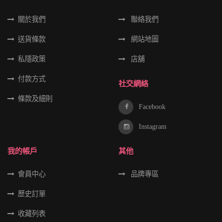
關於我們
聯絡我們
送貨條款
網站地圖
私隱政策
店舖
付款方式
社交網絡
條款及細則
Facebook
Instagram
我的帳戶
其他
會員中心
品牌專區
歷史訂單
收藏列表