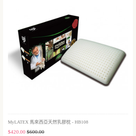
MyLATEX 馬來西亞天然乳膠枕 - HB108
$420.00
$600.00