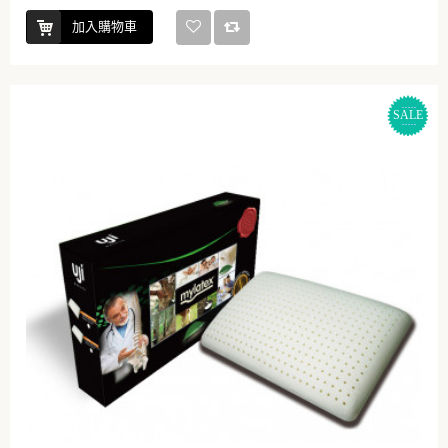
加入購物車
SALE