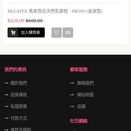
MyLATEX 馬來西亞天然乳膠枕 - HB209 (波浪型)
$420.00
$600.00
加入購物車
我們的資訊
顧客服務
關於我們
聯絡我們
送貨條款
網站地圖
私隱政策
店舖
付款方式
社交網絡
條款及細則