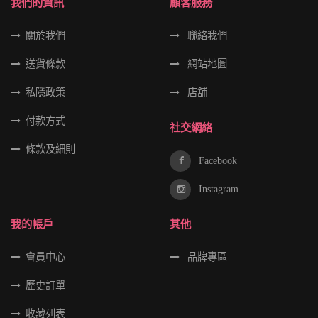
我們的資訊
顧客服務
關於我們
聯絡我們
送貨條款
網站地圖
私隱政策
店舖
付款方式
社交網絡
條款及細則
Facebook
Instagram
我的帳戶
其他
會員中心
品牌專區
歷史訂單
收藏列表