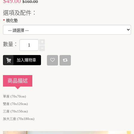
$49.00
$160.00
選項及配件：
梳化墊
數量：
加入購物車
商品描述
單座 (70x70cm)
雙座 (70x120cm)
三座 (70x150cm)
加大三座 (70x180cm)