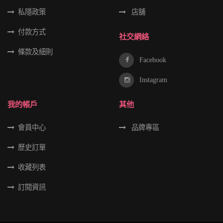
私隱政策
店舖
付款方式
社交網絡
條款及細則
Facebook
Instagram
我的帳戶
其他
會員中心
品牌專區
歷史訂單
收藏列表
訂閱資訊