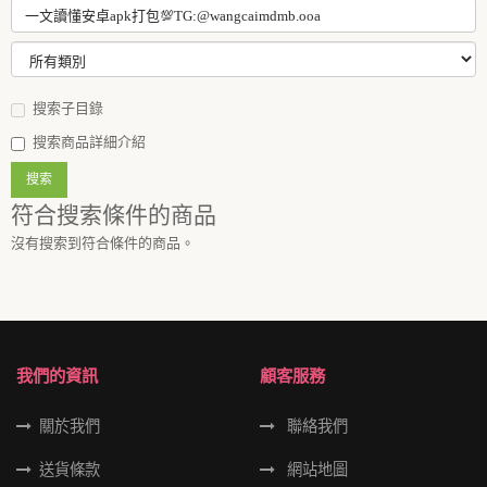
搜索子目錄
搜索商品詳細介紹
符合搜索條件的商品
沒有搜索到符合條件的商品。
我們的資訊
顧客服務
關於我們
聯絡我們
送貨條款
網站地圖