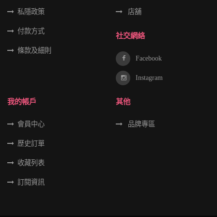
私隱政策
店舖
付款方式
社交網絡
條款及細則
Facebook
Instagram
我的帳戶
其他
會員中心
品牌專區
歷史訂單
收藏列表
訂閱資訊