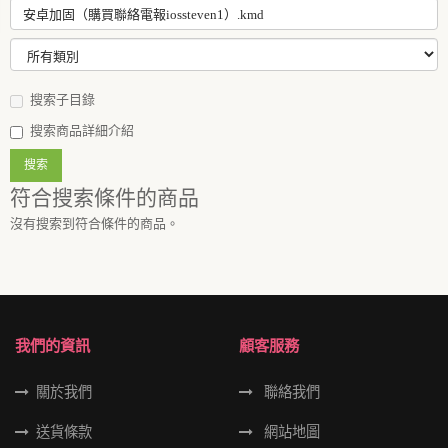
搜索子目錄
搜索商品詳細介紹
符合搜索條件的商品
沒有搜索到符合條件的商品。
我們的資訊
顧客服務
關於我們
聯絡我們
送貨條款
網站地圖