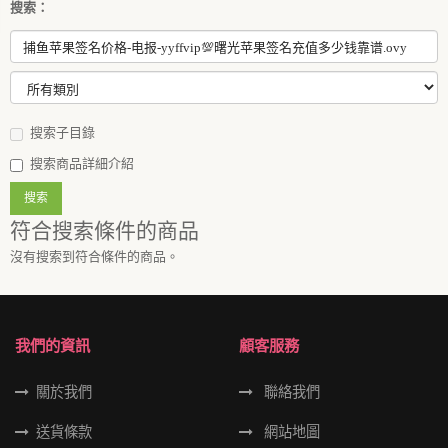
搜索：
搜索子目錄
搜索商品詳細介紹
符合搜索條件的商品
沒有搜索到符合條件的商品。
我們的資訊
顧客服務
關於我們
聯絡我們
送貨條款
網站地圖