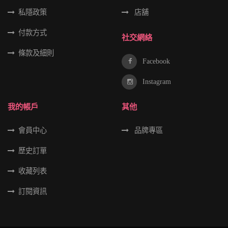
私隱政策
店舖
付款方式
社交網絡
條款及細則
Facebook
Instagram
我的帳戶
其他
會員中心
品牌專區
歷史訂單
收藏列表
訂閱資訊