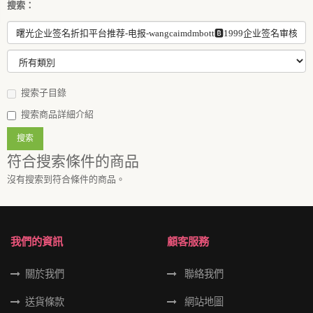
搜索：
搜索子目錄
搜索商品詳細介紹
符合搜索條件的商品
沒有搜索到符合條件的商品。
我們的資訊
顧客服務
關於我們
聯絡我們
送貨條款
網站地圖