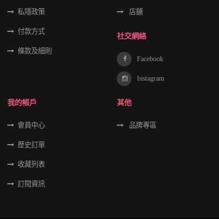
私隱政策
店舖
付款方式
社交網絡
條款及細則
Facebook
Instagram
我的帳戶
其他
會員中心
品牌專區
歷史訂單
收藏列表
訂閱資訊