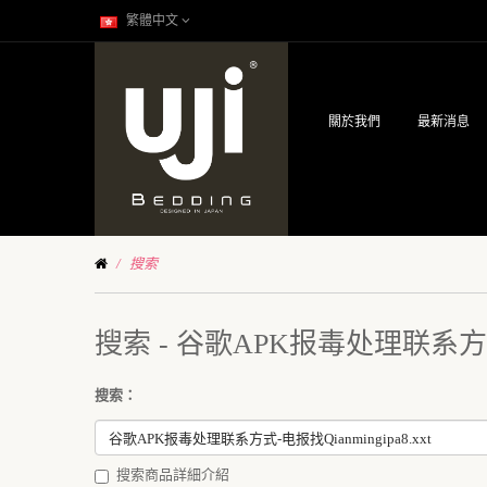
繁體中文
關於我們
最新消息
搜索
搜索 - 谷歌APK报毒处理联系方式-电
搜索：
搜索商品詳細介紹