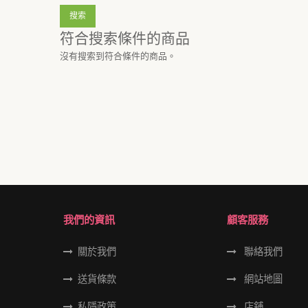
符合搜索條件的商品
沒有搜索到符合條件的商品。
我們的資訊
顧客服務
關於我們
聯絡我們
送貨條款
網站地圖
私隱政策
店舖