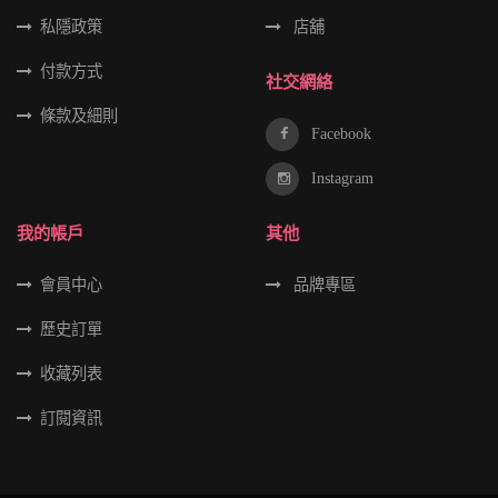
私隱政策
店舖
付款方式
社交網絡
條款及細則
Facebook
Instagram
我的帳戶
其他
會員中心
品牌專區
歷史訂單
收藏列表
訂閱資訊