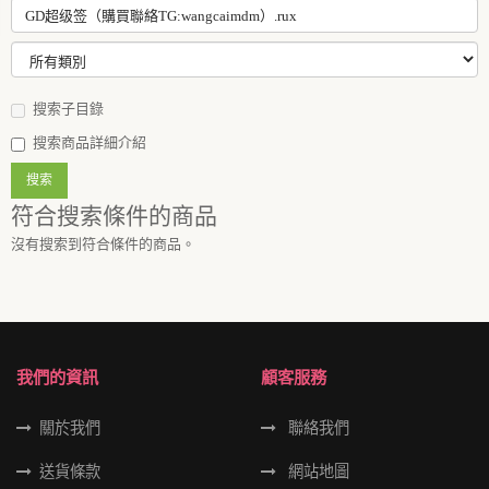
搜索子目錄
搜索商品詳細介紹
符合搜索條件的商品
沒有搜索到符合條件的商品。
我們的資訊
顧客服務
關於我們
聯絡我們
送貨條款
網站地圖