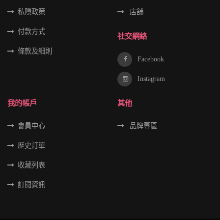
私隱政策
店舖
付款方式
社交網絡
條款及細則
Facebook
Instagram
我的帳戶
其他
會員中心
品牌專區
歷史訂單
收藏列表
訂閱資訊