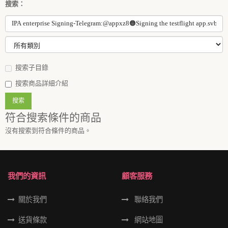
搜索：
搜索子目錄
搜索商品詳細介紹
符合搜索條件的商品
沒有搜索到符合條件的商品。
我們的資訊
顧客服務
關於我們
聯絡我們
送貨條款
網站地圖