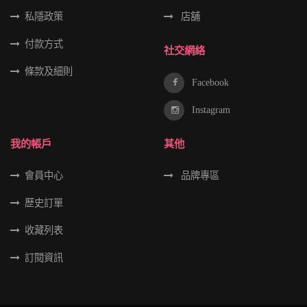
私隱政策
店舖
付款方式
社交網絡
條款及細則
Facebook
Instagram
我的帳戶
其他
會員中心
品牌專區
歷史訂單
收藏列表
訂閱資訊