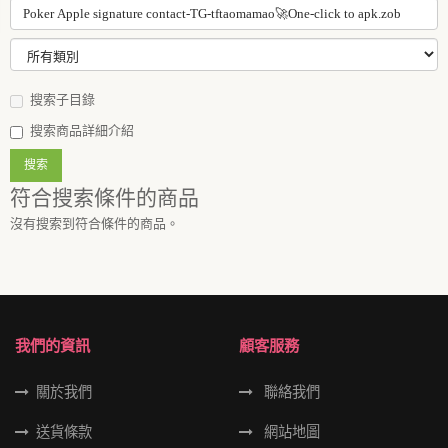
搜索子目錄
搜索商品詳細介紹
符合搜索條件的商品
沒有搜索到符合條件的商品。
我們的資訊
顧客服務
關於我們
聯絡我們
送貨條款
網站地圖