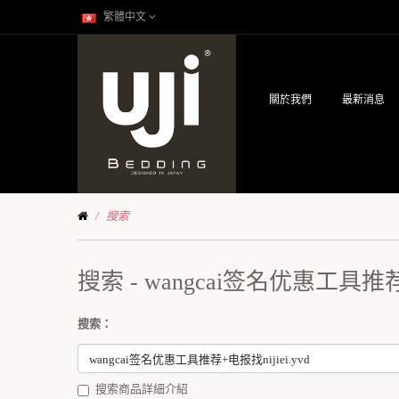
繁體中文
關於我們
最新消息
搜索
搜索 - wangcai签名优惠工具推荐+
搜索：
搜索商品詳細介紹