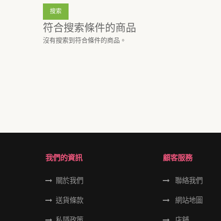
符合搜索條件的商品
沒有搜索到符合條件的商品。
我們的資訊
顧客服務
關於我們
聯絡我們
送貨條款
網站地圖
私隱政策
店舖