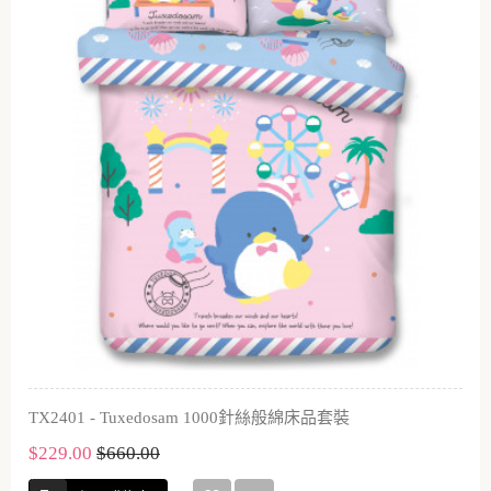
TX2401 - Tuxedosam 1000針絲般綿床品套裝
$229.00
$660.00