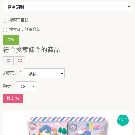
搜索子目錄
搜索商品詳細介紹
符合搜索條件的商品
排序方式：
顯示：
對比 (0)
SALE