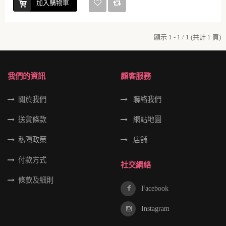
加入購物車
顯示 1 - 1 / 1 (共計 1 頁)
我們的資訊
顧客服務
關於我們
聯絡我們
送貨條款
網站地圖
私隱政策
店舖
付款方式
社交網絡
條款及細則
Facebook
Instagram