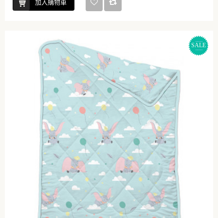
加入購物車
SALE