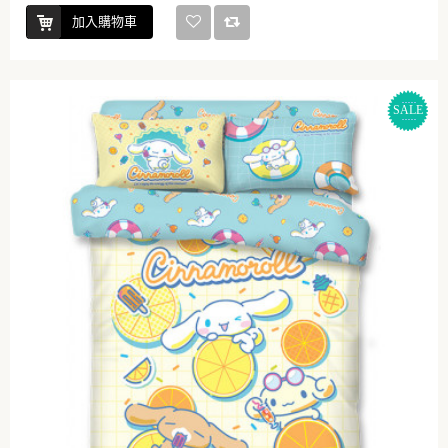
加入購物車
SALE