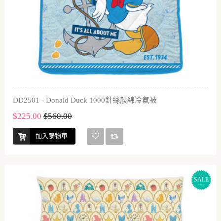
DD2501 - Donald Duck 1000針絲般綿冷氣被
$225.00
$560.00
加入購物車
SALE