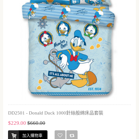
DD2501 - Donald Duck 1000針絲般綿床品套裝
$229.00
$660.00
加入購物車