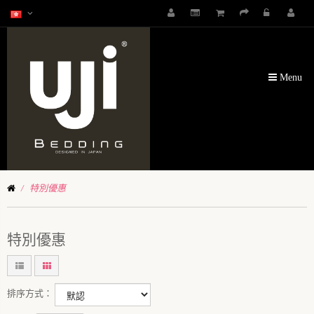
Menu
特別優惠
特別優惠
排序方式：