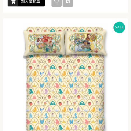
加入購物車
SALE