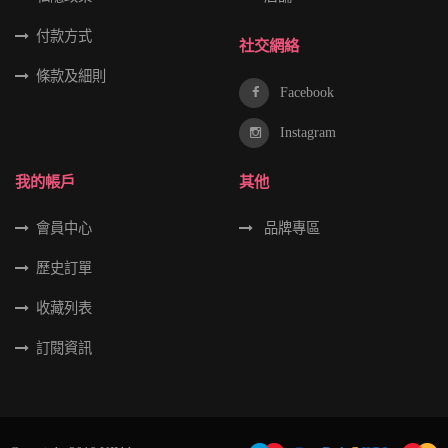
付款方式
社交網絡
條款及細則
Facebook
Instagram
我的帳戶
其他
會員中心
品牌專區
歷史訂單
收藏列表
訂閱資訊