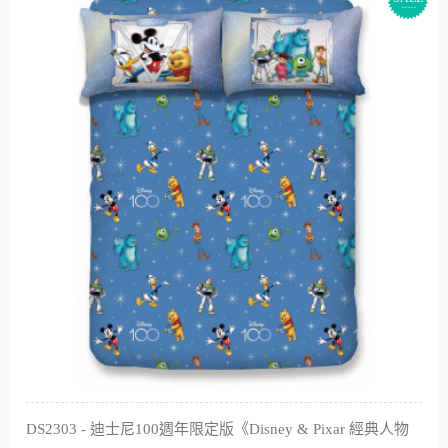
DS2303 - 迪士尼100週年限定版《Disney & Pixar 經典人物