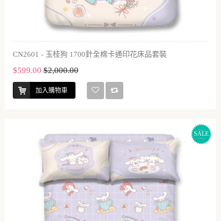
CN2601 - 玉桂狗 1700針全棉卡通印花床品套裝
$599.00
$2,000.00
加入購物車
SALE