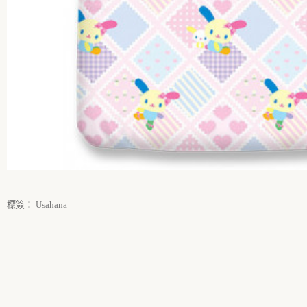
標簽：
Usahana